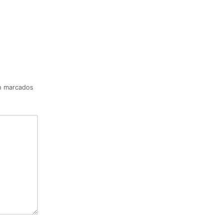
án marcados