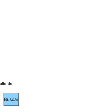
alle de
Buscar