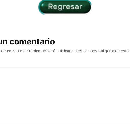
un comentario
 de correo electrónico no será publicada.
Los campos obligatorios est