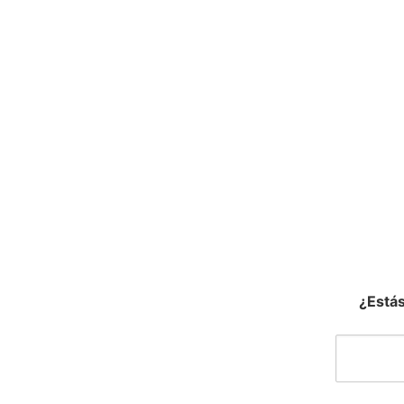
¿Estás