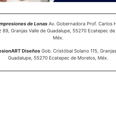
Impresiones de Lonas
Av. Gobernadora Prof. Carlos 
 89, Granjas Valle de Guadalupe, 55270 Ecatepec de
Méx.
esionART Diseños
Gob. Cristóbal Solano 115, Granjas
Guadalupe, 55270 Ecatepec de Morelos, Méx.