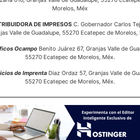
Morelos, Méx
TRIBUIDORA DE IMPRESOS
C. Gobernador Carlos Te
jas Valle de Guadalupe, 55270 Ecatepec de Morelos,
ficos Ocampo
Benito Juárez 67, Granjas Valle de Gua
55270 Ecatepec de Morelos, Méx.
icios de Imprenta
Diaz Ordaz 57, Granjas Valle de Gu
55270 Ecatepec de Morelos, Méx.