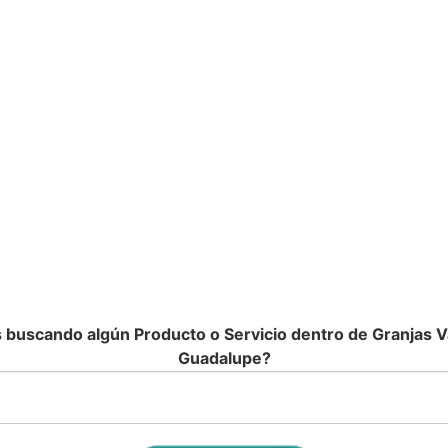
 buscando algún Producto o Servicio dentro de Granjas V
Guadalupe?