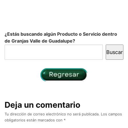
¿Estás buscando algún Producto o Servicio dentro
de Granjas Valle de Guadalupe?
Buscar
Deja un comentario
Tu dirección de correo electrónico no será publicada.
Los campos
obligatorios están marcados con
*