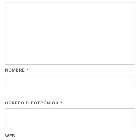
NOMBRE
*
CORREO ELECTRÓNICO
*
WEB