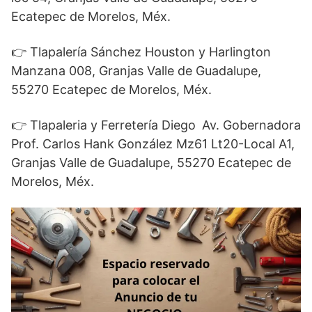
Ecatepec de Morelos, Méx.
👉 Tlapalería Sánchez Houston y Harlington
Manzana 008, Granjas Valle de Guadalupe,
55270 Ecatepec de Morelos, Méx.
👉 Tlapaleria y Ferretería Diego
Av. Gobernadora
Prof. Carlos Hank González Mz61 Lt20-Local A1,
Granjas Valle de Guadalupe, 55270 Ecatepec de
Morelos, Méx.