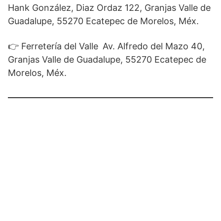
Hank González, Diaz Ordaz 122, Granjas Valle de
Guadalupe, 55270 Ecatepec de Morelos, Méx.
👉 Ferretería del Valle
Av. Alfredo del Mazo 40,
Granjas Valle de Guadalupe, 55270 Ecatepec de
Morelos, Méx.