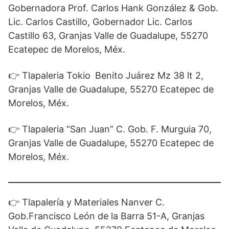
Gobernadora Prof. Carlos Hank González & Gob.
Lic. Carlos Castillo, Gobernador Lic. Carlos
Castillo 63, Granjas Valle de Guadalupe, 55270
Ecatepec de Morelos, Méx.
👉 Tlapaleria Tokio
Benito Juárez Mz 38 lt 2,
Granjas Valle de Guadalupe, 55270 Ecatepec de
Morelos, Méx.
👉 Tlapaleria “San Juan” C. Gob. F. Murguia 70,
Granjas Valle de Guadalupe, 55270 Ecatepec de
Morelos, Méx.
👉 Tlapalería y Materiales Nanver C.
Gob.Francisco León de la Barra 51-A, Granjas