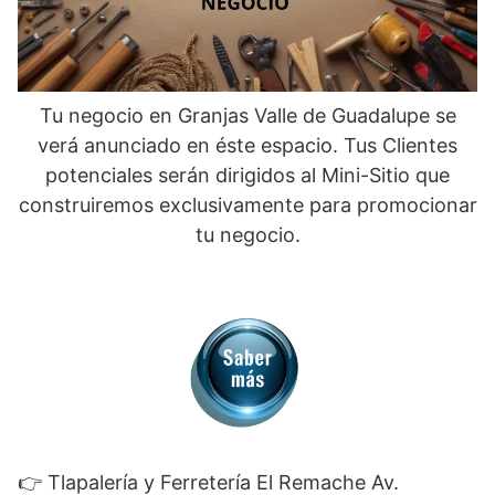
Tu negocio en Granjas Valle de Guadalupe se
verá anunciado en éste espacio. Tus Clientes
potenciales serán dirigidos al Mini-Sitio que
construiremos exclusivamente para promocionar
tu negocio.
👉 Tlapalería y Ferretería El Remache Av.