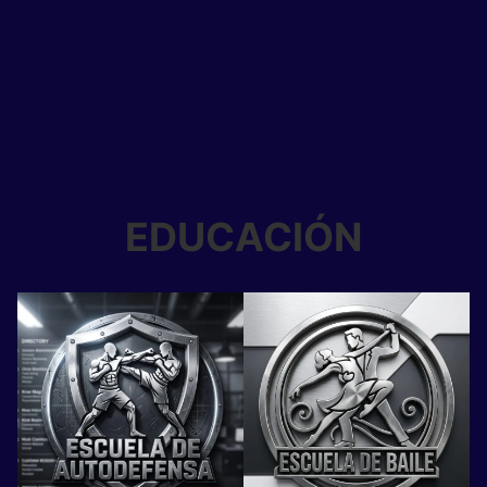
EDUCACIÓN